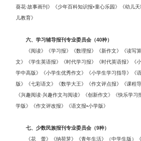
葵花·故事画刊》《少年百科知识报•童心乐园》《幼儿天
儿教育》
六、学习辅导报刊专业委员会（40种）
《阅读》《学习报》《数理报》《新作文》《读写算
文》《学生英语报》《时代学习报》《时代英语报》《小
学中高版》《小学生优秀作文》《小学生学习指导》《语
版》《七彩语文》《数学大王》《作文评点报》《课程
《兴趣阅读·兴趣作文与阅读》《创新作文》《快乐学习
学版》《作文评改报》《语文报•小学版》
七、少数民族报刊专业委员会（9种）
《花 蕾》《纳荷芽》《青年生活》（中学生版）《