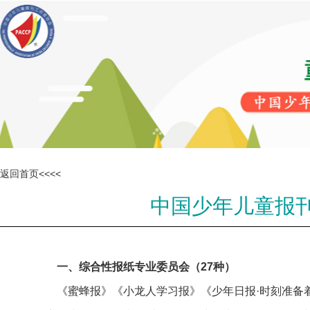
返回首页<<<<
中国少年儿童报
一、综合性报纸专业委员会（27种）
《蜜蜂报》《小龙人学习报》《少年日报·时刻准备着