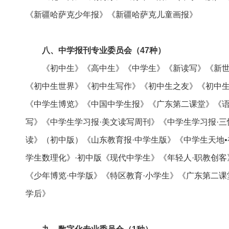
《新疆哈萨克少年报》《新疆哈萨克儿童画报》
八、中学报刊专业委员会（47种）
《初中生》《高中生》《中学生》《新读写》《新世
《初中生世界》《初中生写作》《初中生之友》《初中
《中学生博览》《中国中学生报》《广东第二课堂》《语
写》《中学生学习报·美文读写周刊》《中学生学习报·三
读》（初中版）《山东教育报·中学生版》《中学生天地•
学生数理化》·初中版《现代中学生》《年轻人·职教创
《少年博览·中学版》《特区教育·小学生》《广东第二课
学后》