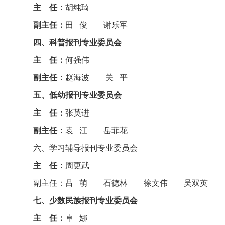
主 任：
胡纯琦
副主任：
田 俊 谢乐军
四、科普报刊专业委员会
主 任：
何强伟
副主任：
赵海波 关 平
五、低幼报刊专业委员会
主 任：
张英进
副主任：
袁 江 岳菲花
六、学习辅导报刊专业委员会
主 任：
周更武
副主任：吕 萌 石德林 徐文伟 吴双英
七、少数民族报刊专业委员会
主 任：
卓 娜