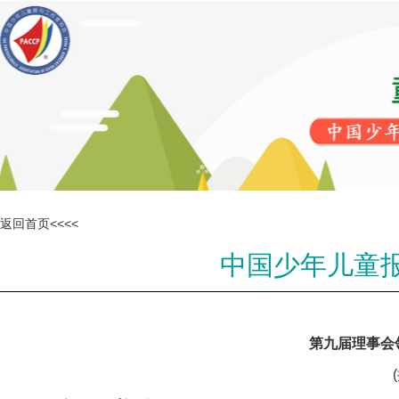
返回首页<<<<
中国少年儿童
第九届理事会