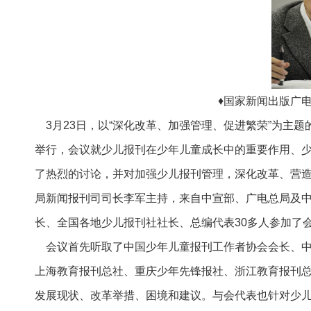
♦国家新闻出版广
3月23日，以“深化改革、加强管理、促进繁荣”为主题
举行，会议就少儿报刊在少年儿童成长中的重要作用、
了热烈的讨论，并对加强少儿报刊管理，深化改革、营
局新闻报刊司司长李军主持，来自中宣部、广电总局及
长、全国各地少儿报刊社社长、总编代表30多人参加了
会议首先听取了中国少年儿童报刊工作者协会会长、中
上海教育报刊总社、重庆少年先锋报社、浙江教育报刊
发展现状、改革举措、困境和建议。与会代表也针对少