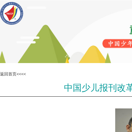
返回首页<<<<
中国少儿报刊改