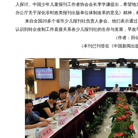
入探讨。中国少年儿童报刊工作者协会会长李学谦提出，希望地
办公厅关于深化非时政类报刊出版单位体制改革的意见》精神，
20
来自全国
多个省市少儿报刊社负责人参会。他们表示通过
认识到转企改制工作直接关系各少儿报刊社的生存与发展，早改
（作者：
田
（本刊已刊登在《中国新闻出