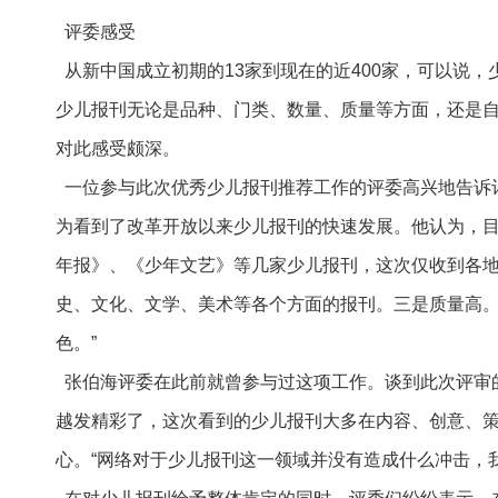
评委感受
从新中国成立初期的13家到现在的近400家，可以说，
少儿报刊无论是品种、门类、数量、质量等方面，还是
对此感受颇深。
一位参与此次优秀少儿报刊推荐工作的评委高兴地告诉
为看到了改革开放以来少儿报刊的快速发展。他认为，目
年报》、《少年文艺》等几家少儿报刊，这次仅收到各地
史、文化、文学、美术等各个方面的报刊。三是质量高
色。”
张伯海评委在此前就曾参与过这项工作。谈到此次评审的
越发精彩了，这次看到的少儿报刊大多在内容、创意、策
心。“网络对于少儿报刊这一领域并没有造成什么冲击，