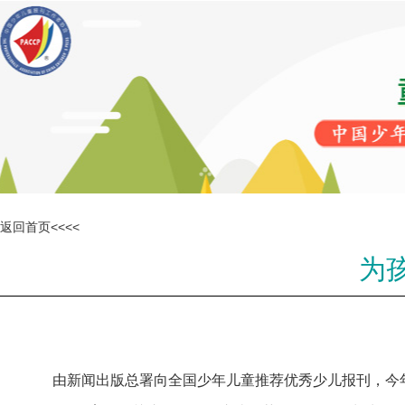
返回首页<<<<
为
由新闻出版总署向全国少年儿童推荐优秀少儿报刊，今年