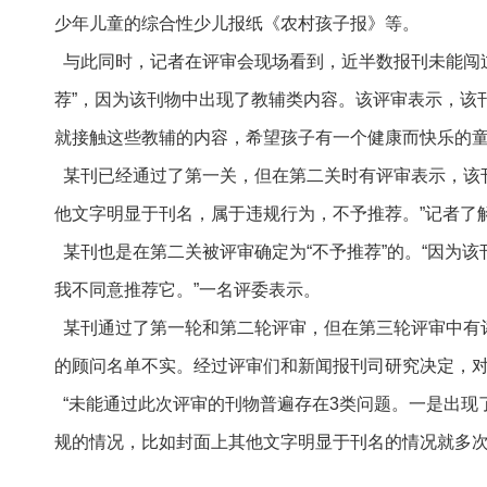
少年儿童的综合性少儿报纸《农村孩子报》等。
与此同时，记者在评审会现场看到，近半数报刊未能闯过
荐”，因为该刊物中出现了教辅类内容。该评审表示，该
就接触这些教辅的内容，希望孩子有一个健康而快乐的
某刊已经通过了第一关，但在第二关时有评审表示，该
他文字明显于刊名，属于违规行为，不予推荐。”记者了
某刊也是在第二关被评审确定为“不予推荐”的。“因为
我不同意推荐它。”一名评委表示。
某刊通过了第一轮和第二轮评审，但在第三轮评审中有
的顾问名单不实。经过评审们和新闻报刊司研究决定，
“未能通过此次评审的刊物普遍存在3类问题。一是出现
规的情况，比如封面上其他文字明显于刊名的情况就多次