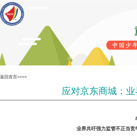
返回首页<<<<
应对京东商城：业
业界共吁强力监管不正当竞