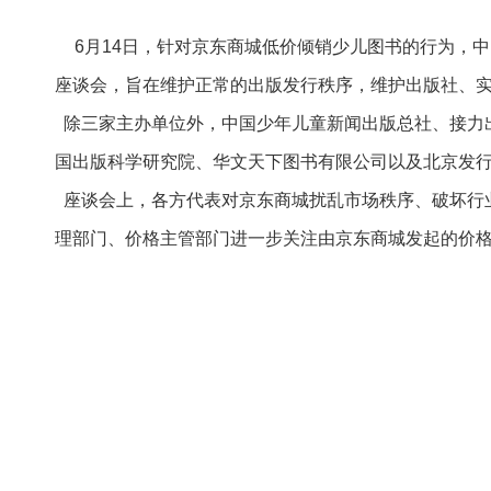
6
月
14
日
，针对京东商城低价倾销少儿图书的行为，中
座谈会，旨在维护正常的出版发行秩序，维护出版社、
除三家主办单位外，中国少年儿童新闻出版总社、接力
国出版科学研究院、华文天下图书有限公司以及北京发
座谈会上，各方代表对京东商城扰乱市场秩序、破坏行
理部门、价格主管部门进一步关注由京东商城发起的价