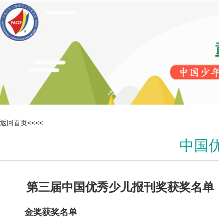
返回首页<<<<
中国
第三届中国优秀少儿报刊奖获奖名单
金奖获奖名单