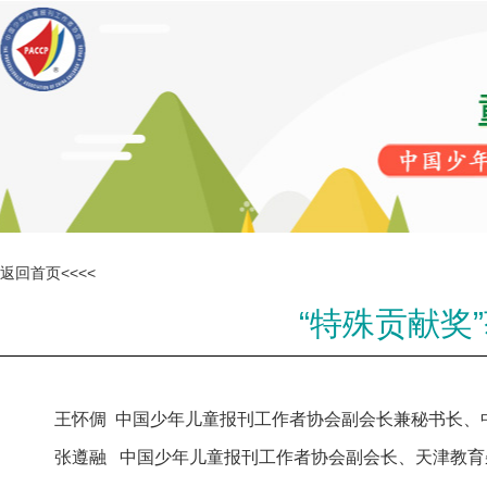
返回首页<<<<
“特殊贡献奖”获
王怀倜 中国少年儿童报刊工作者协会副会长兼秘书长、
张遵融 中国少年儿童报刊工作者协会副会长、天津教育