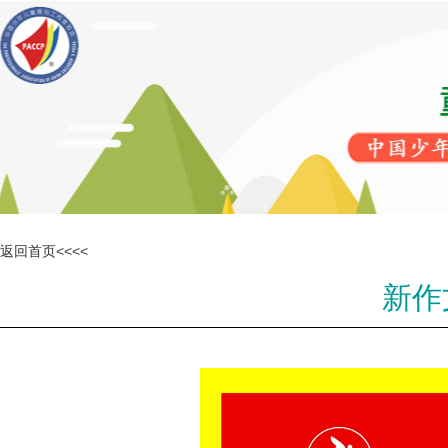
返回首页<<<<
新作