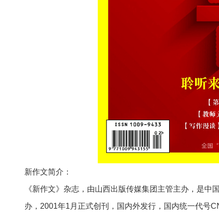
新作文简介：
《新作文》杂志，由山西出版传媒集团主管主办，是中国
办，2001年1月正式创刊，国内外发行，国内统一代号CN14