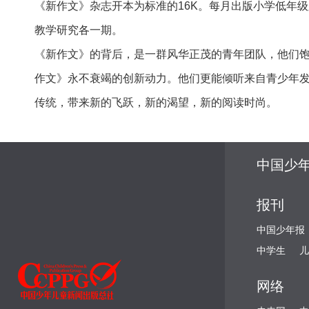
《新作文》杂志开本为标准的16K。每月出版小学低年
教学研究各一期。
《新作文》的背后，是一群风华正茂的青年团队，他们
作文》永不衰竭的创新动力。他们更能倾听来自青少年
传统，带来新的飞跃，新的渴望，新的阅读时尚。
中国少
报刊
中国少年报
中学生
儿
网络